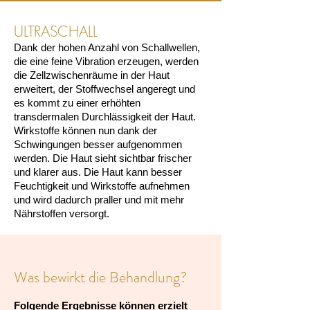
ULTRASCHALL
Dank der hohen Anzahl von Schallwellen,
die eine feine Vibration erzeugen, werden
die Zellzwischenräume in der Haut
erweitert, der Stoffwechsel angeregt und
es kommt zu einer erhöhten
transdermalen Durchlässigkeit der Haut.
Wirkstoffe können nun dank der
Schwingungen besser aufgenommen
werden. Die Haut sieht sichtbar frischer
und klarer aus. Die Haut kann besser
Feuchtigkeit und Wirkstoffe aufnehmen
und wird dadurch praller und mit mehr
Nährstoffen versorgt.
Was bewirkt die Behandlung?
Folgende Ergebnisse können erzielt