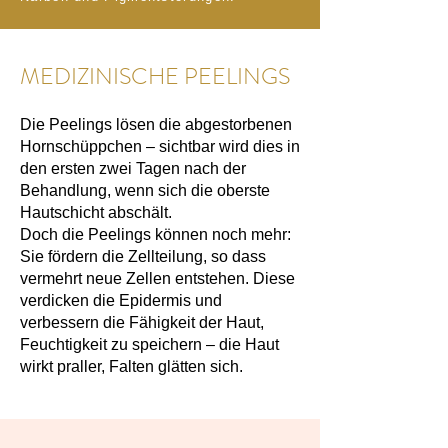
MEDIZINISCHE PEELINGS
Die Peelings lösen die abgestorbenen
Hornschüppchen – sichtbar wird dies in
den ersten zwei Tagen nach der
Behandlung, wenn sich die oberste
Hautschicht abschält.
Doch die Peelings können noch mehr:
Sie fördern die Zellteilung, so dass
vermehrt neue Zellen entstehen. Diese
verdicken die Epidermis und
verbessern die Fähigkeit der Haut,
Feuchtigkeit zu speichern – die Haut
wirkt praller,
Falten
glätten sich.