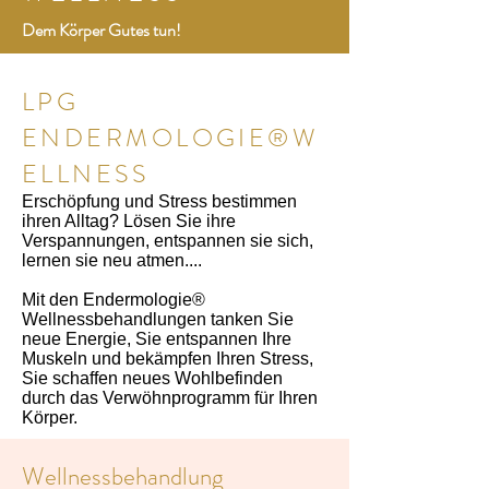
Dem Körper Gutes tun!
LPG
ENDERMOLOGIE®W
ELLNESS
Erschöpfung und Stress bestimmen
ihren Alltag? Lösen Sie ihre
Verspannungen, entspannen sie sich,
lernen sie neu atmen....
Mit den Endermologie®
Wellnessbehandlungen tanken Sie
neue Energie, Sie entspannen Ihre
Muskeln und bekämpfen Ihren Stress,
Sie schaffen neues Wohlbefinden
durch das Ver
wöhnprogramm für Ihren
Körper.
Wellnessbehandlung