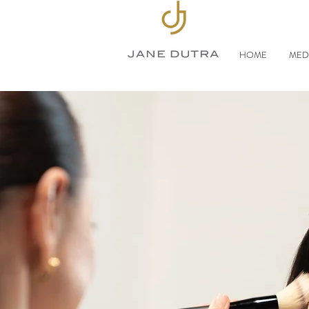
HOME
MED