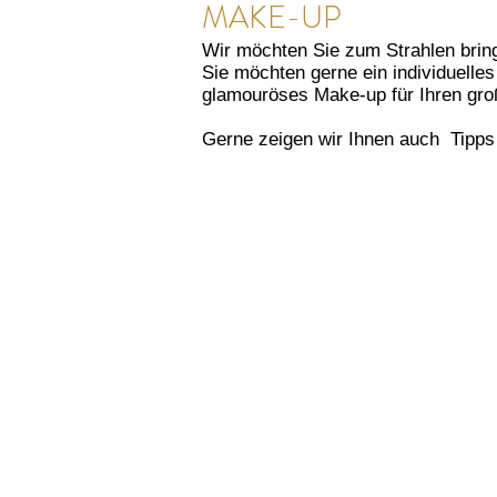
MAKE-UP
Wir möchten Sie zum Strahlen brin
Sie möchten gerne ein individuelle
glamouröses Make-up für Ihren groß
Gerne zeigen wir Ihnen auch Tipps u