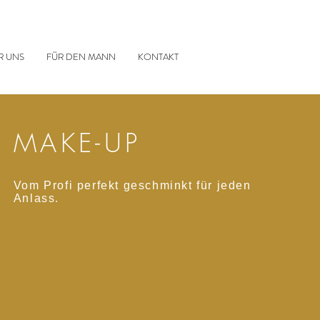
R UNS
FÜR DEN MANN
KONTAKT
MAKE-UP
Vom Profi perfekt geschminkt für jeden
Anlass.